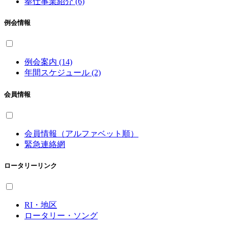
奉仕事業紹介 (6)
例会情報
例会案内 (14)
年間スケジュール (2)
会員情報
会員情報（アルファベット順）
緊急連絡網
ロータリーリンク
RI・地区
ロータリー・ソング