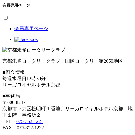
会員専用ページ
会員専用ページ
京都朱雀ロータリークラブ 国際ロータリー第2650地区
■例会情報
毎週水曜日12時30分
リーガロイヤルホテル京都
■事務局
〒600-8237
京都市下京区松明町１番地、リーガロイヤルホテル京都 地
下１階 事務所２
TEL：
075-352-1221
FAX：075-352-1222