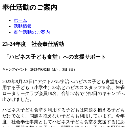
奉仕活動のご案内
ホーム
活動情報
奉仕活動のご案内
23-24年度 社会奉仕活動
「ハピネス子ども食堂」への支援サポート
キャンプイベント 2023年9月2日（土）、3日（日）
2023年9月2.3日にアクトパル宇治へハピネス子ども食堂を利
用する子ども（小学生）28名とハピネススタッフ10名、朱雀
ロータリークラブ会員19名、合計57名で1泊2日のキャンプへ
出かけました。
ハピネス子ども食堂を利用する子どもは問題を抱える子ども
だけでなく、問題を抱えない子どもも利用しています。今年
度、社会奉仕事業としてハピネス子ども食堂を支援するにあ