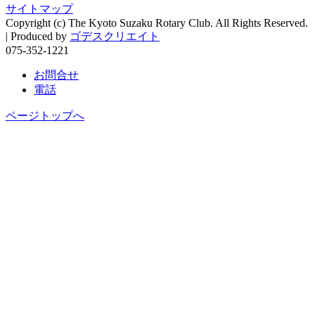
サイトマップ
Copyright (c) The Kyoto Suzaku Rotary Club. All Rights Reserved.
|
Produced by
ゴデスクリエイト
075-352-1221
お問合せ
電話
ページトップへ