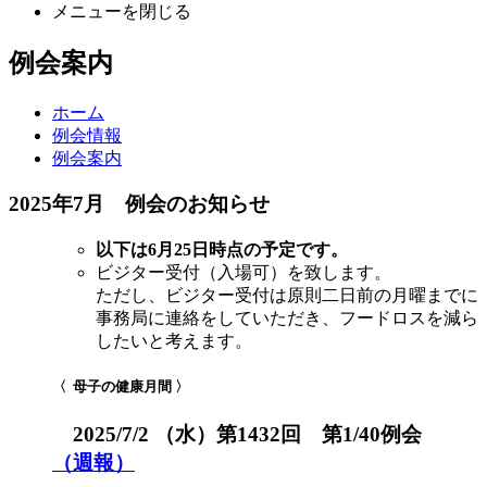
メニューを閉じる
例会案内
ホーム
例会情報
例会案内
2025年7月 例会のお知らせ
以下は6月25日時点の予定です。
ビジター受付（入場可）を致します。
ただし、ビジター受付は原則二日前の月曜までに
事務局に連絡をしていただき、フードロスを減ら
したいと考えます。
〈 母子の健康月間 〉
2025/7/2 （水）第1432回 第1/40例会
（週報）