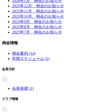
2026年1月 例会のお知らせ
2025年12月 例会のお知らせ
2025年11月 例会のお知らせ
2025年10月 例会のお知らせ
2025年9月 例会のお知らせ
2025年8月 例会のお知らせ
2025年7月 例会のお知らせ
例会情報
例会案内 (14)
年間スケジュール (2)
会長方針
会長挨拶 (2)
クラブ情報