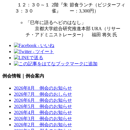
１２：３０～１
2階『朱
節食ランチ（ビジターフィ
３：３０
雀』
ー：3,300円）
「巳年に語るヘビのはなし」
京都大学総合研究推進本部 URA（リサー
チ・アドミニストレーター） 福田 将矢 氏
例会情報｜例会案内
2026年8月 例会のお知らせ
2026年7月 例会のおしらせ
2026年6月 例会のお知らせ
2026年5月 例会のお知らせ
2026年4月 例会のお知らせ
2026年3月 例会のお知らせ
2026年2月 例会のお知らせ