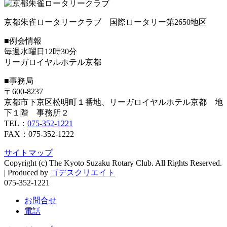
京都朱雀ロータリークラブ 国際ロータリー第2650地区
■例会情報
毎週水曜日12時30分
リーガロイヤルホテル京都
■事務局
〒600-8237
京都市下京区松明町１番地、リーガロイヤルホテル京都 地
下１階 事務所２
TEL：
075-352-1221
FAX：075-352-1222
サイトマップ
Copyright (c) The Kyoto Suzaku Rotary Club. All Rights Reserved.
|
Produced by
ゴデスクリエイト
075-352-1221
お問合せ
電話