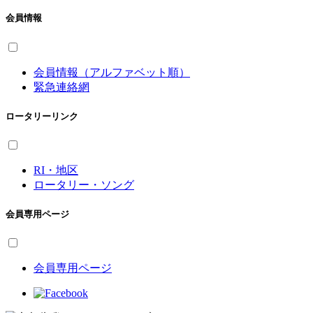
会員情報
会員情報（アルファベット順）
緊急連絡網
ロータリーリンク
RI・地区
ロータリー・ソング
会員専用ページ
会員専用ページ