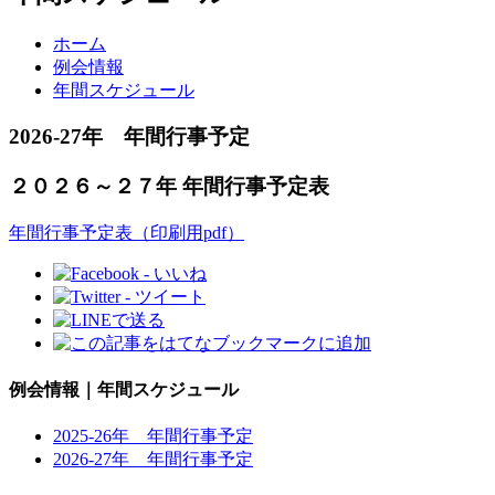
ホーム
例会情報
年間スケジュール
2026-27年 年間行事予定
２０２６～２７年 年間行事予定表
年間⾏事予定表（印刷用pdf）
例会情報｜年間スケジュール
2025-26年 年間行事予定
2026-27年 年間行事予定