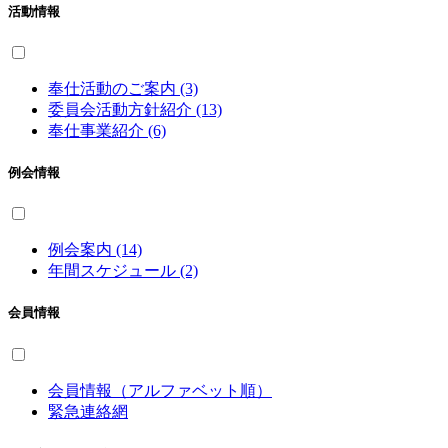
活動情報
奉仕活動のご案内 (3)
委員会活動方針紹介 (13)
奉仕事業紹介 (6)
例会情報
例会案内 (14)
年間スケジュール (2)
会員情報
会員情報（アルファベット順）
緊急連絡網