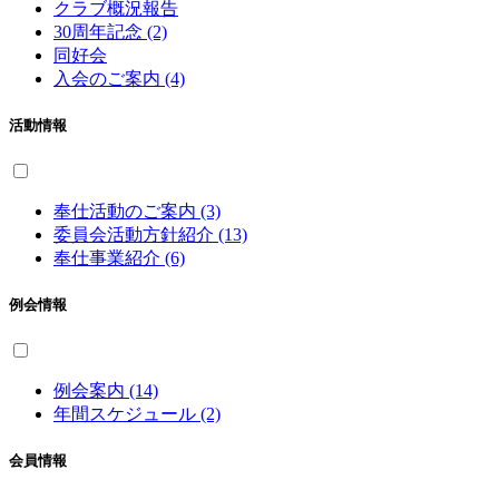
クラブ概況報告
30周年記念 (2)
同好会
入会のご案内 (4)
活動情報
奉仕活動のご案内 (3)
委員会活動方針紹介 (13)
奉仕事業紹介 (6)
例会情報
例会案内 (14)
年間スケジュール (2)
会員情報