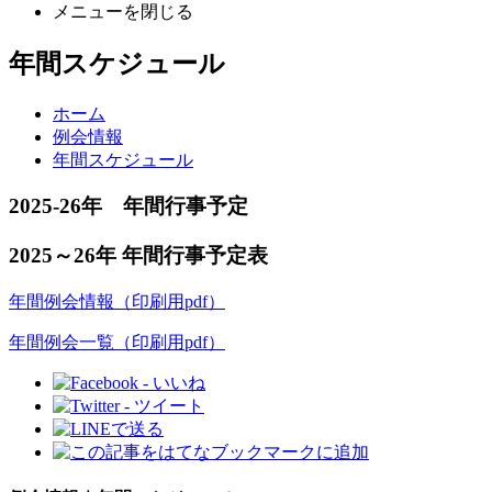
メニューを閉じる
年間スケジュール
ホーム
例会情報
年間スケジュール
2025-26年 年間行事予定
2025～26年 年間行事予定表
年間例会情報（印刷用pdf）
年間例会一覧（印刷用pdf）