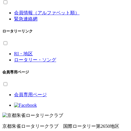
会員情報（アルファベット順）
緊急連絡網
ロータリーリンク
RI・地区
ロータリー・ソング
会員専用ページ
会員専用ページ
京都朱雀ロータリークラブ 国際ロータリー第2650地区