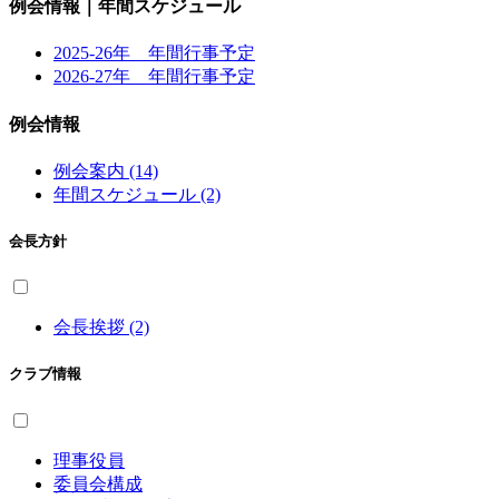
例会情報｜年間スケジュール
2025-26年 年間行事予定
2026-27年 年間行事予定
例会情報
例会案内 (14)
年間スケジュール (2)
会長方針
会長挨拶 (2)
クラブ情報
理事役員
委員会構成